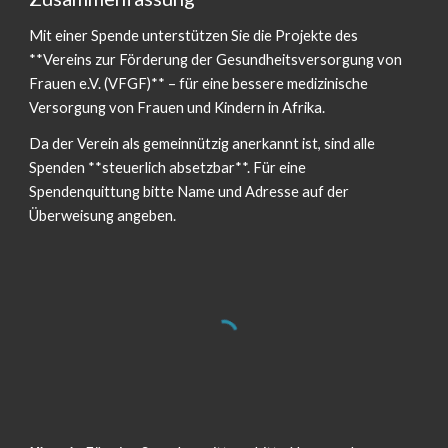
Mit einer Spende unterstützen Sie die Projekte des
**Vereins zur Förderung der Gesundheitsversorgung von
Frauen e.V. (VFGF)** – für eine bessere medizinische
Versorgung von Frauen und Kindern in Afrika.
Da der Verein als gemeinnützig anerkannt ist, sind alle
Spenden **steuerlich absetzbar**. Für eine
Spendenquittung bitte Name und Adresse auf der
Überweisung angeben.