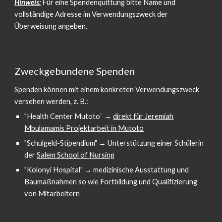
Hinweis:
Für eine Spendenquittung bitte Name und
vollständige Adresse im Verwendungszweck der
Überweisung angeben.
Zweckgebundene Spenden
Spenden können mit einem konkreten Verwendungszweck
versehen werden, z. B.:
"Health Center Mutoto` →
direkt für Jeremiah
Mbulamamis Projektarbeit in Mutoto
"Schulgeld-Stipendium" → Unterstützung einer Schülerin
der
Salem School of Nursing
"Kolonyi Hospital" → medizinische Ausstattung und
Baumaßnahmen so wie Fortbildung und Qualifizierung
von Mitarbeitern